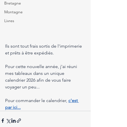
Bretagne
Montagne
Livres
Ils sont tout frais sortis de l'imprimerie 
et prêts à être expédiés. 
Pour cette nouvelle année, j'ai réuni 
mes tableaux dans un unique 
calendrier 2026 afin de vous faire 
voyager un peu...
Pour commander le calendrier, 
c'est 
par ici...