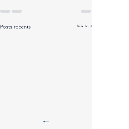
Voir tout
Posts récents