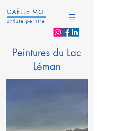
GAËLLE MOT
artiste peintre
Peintures du Lac
Léman