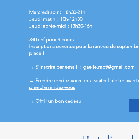
Mercredi soir : 18h30-21h
Jeudi matin : 10h-12h30
Jeudi aprés-midi : 13h30-16h
340 chf pour 4 cours
Inscriptions ouvertes pour la rentrée de septembre
place !
→ S'inscrire par email :
gaelle.mot@gmail.com
→ Prendre rendez-vous pour visiter l'atelier avan
prendre rendez-vous
→
Offrir un bon cadeau