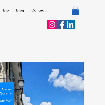
Bio
Blog
Contact