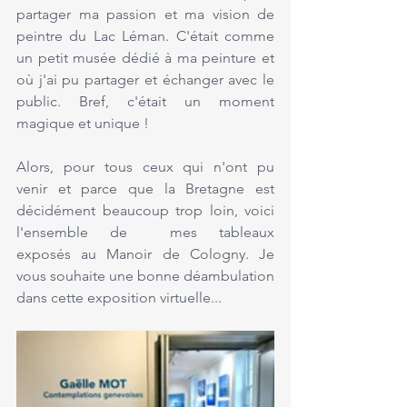
partager ma passion et ma vision de 
peintre du Lac Léman. C'était comme 
un petit musée dédié à ma peinture et 
où j'ai pu partager et échanger avec le 
public. Bref, c'était un moment 
magique et unique !
Alors, pour tous ceux qui n'ont pu 
venir et parce que la Bretagne est 
décidément beaucoup trop loin, voici 
l'ensemble de  mes tableaux 
exposés au Manoir de Cologny. Je 
vous souhaite une bonne déambulation 
dans cette exposition virtuelle...