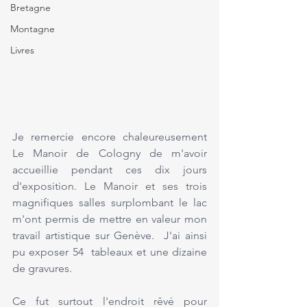
Bretagne
Montagne
Livres
Je remercie encore chaleureusement 
Le Manoir de Cologny de m'avoir 
accueillie pendant ces dix jours 
d'exposition. Le Manoir et ses trois 
magnifiques salles surplombant le lac 
m'ont permis de mettre en valeur mon 
travail artistique sur Genève.  J'ai ainsi 
pu exposer 54  tableaux et une dizaine 
de gravures.
Ce fut surtout l'endroit rêvé pour 