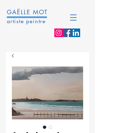
GAËLLE MOT
artiste peintre